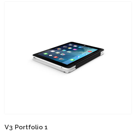
V3 Portfolio 1